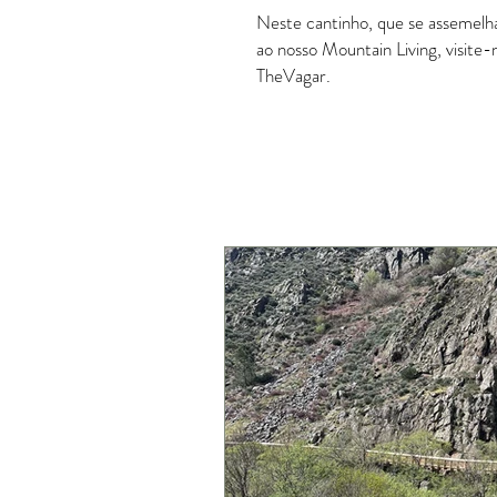
Neste cantinho, que se assemelha 
ao nosso Mountain Living, visite
TheVagar.