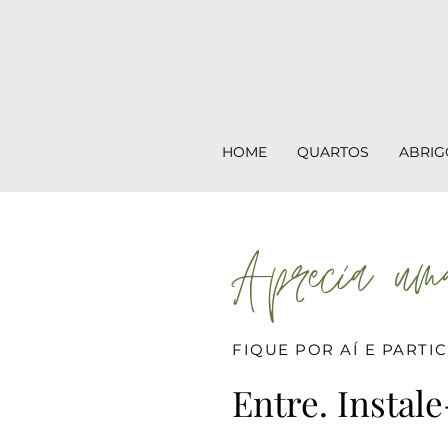
HOME
QUARTOS
ABRIG
Aprecia uma
FIQUE POR AÍ E PARTI
Entre. Instale