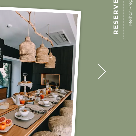
RESERVE ONLINE