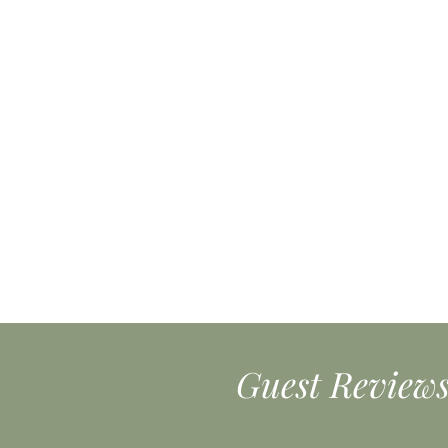
Guest Review