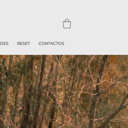
ADES
RESET
CONTACTOS