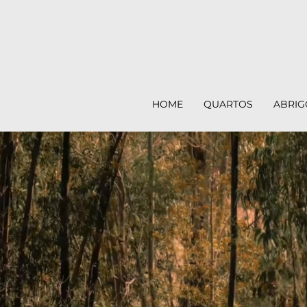
HOME
QUARTOS
ABRIG