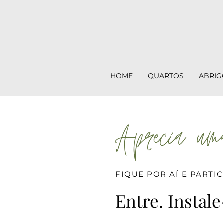
HOME
QUARTOS
ABRIG
Aprecia uma
FIQUE POR AÍ E PARTI
Entre. Instale