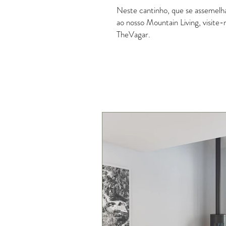
Neste cantinho, que se assemelha 
ao nosso Mountain Living, visite
TheVagar.