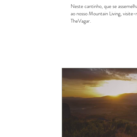
Neste cantinho, que se assemelha 
ao nosso Mountain Living, visite
TheVagar.