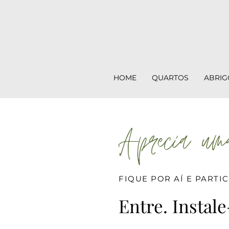
HOME
QUARTOS
ABRIG
Aprecia uma
FIQUE POR AÍ E PARTI
Entre. Instale