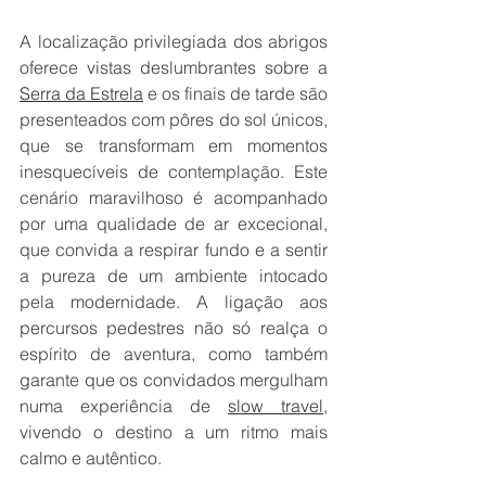
A localização privilegiada dos abrigos 
oferece vistas deslumbrantes sobre a 
Serra da Estrela
 e os finais de tarde são 
presenteados com pôres do sol únicos, 
que se transformam em momentos 
inesquecíveis de contemplação. Este 
cenário maravilhoso é acompanhado 
por uma qualidade de ar excecional, 
que convida a respirar fundo e a sentir 
a pureza de um ambiente intocado 
pela modernidade. A ligação aos 
percursos pedestres não só realça o 
espírito de aventura, como também 
garante que os convidados mergulham 
numa experiência de 
slow travel
, 
vivendo o destino a um ritmo mais 
calmo e autêntico.