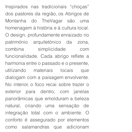
Inspirados nas tradicionais “choças” 
dos pastores da região, os Abrigos de 
Montanha do TheVagar são uma 
homenagem à história e à cultura local. 
O design, profundamente enraizado no 
património arquitetónico da zona, 
combina simplicidade com 
funcionalidade. Cada abrigo reflete a 
harmonia entre o passado e o presente, 
utilizando materiais locais que 
dialogam com a paisagem envolvente. 
No interior, o foco recai sobre trazer o 
exterior para dentro, com janelas 
panorâmicas que emolduram a beleza 
natural, criando uma sensação de 
integração total com o ambiente. O 
conforto é assegurado por elementos 
como salamandras que adicionam 