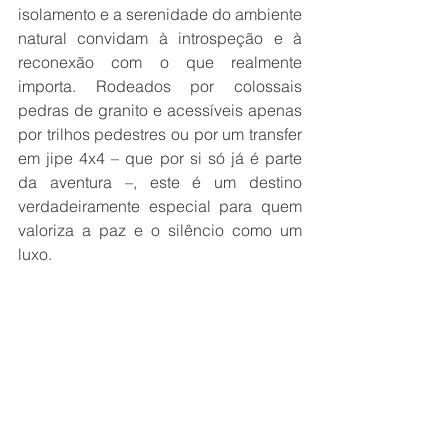
isolamento e a serenidade do ambiente 
natural convidam à introspeção e à 
reconexão com o que realmente 
importa. Rodeados por colossais 
pedras de granito e acessíveis apenas 
por trilhos pedestres ou por um transfer 
em jipe 4x4 – que por si só já é parte 
da aventura –, este é um destino 
verdadeiramente especial para quem 
valoriza a paz e o silêncio como um 
luxo.