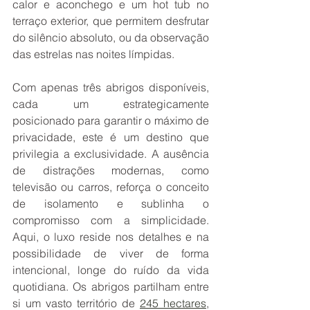
calor e aconchego e um hot tub no 
terraço exterior, que permitem desfrutar 
do silêncio absoluto, ou da observação 
das estrelas nas noites límpidas.
Com apenas três abrigos disponíveis, 
cada um estrategicamente 
posicionado para garantir o máximo de 
privacidade, este é um destino que 
privilegia a exclusividade. A ausência 
de distrações modernas, como 
televisão ou carros, reforça o conceito 
de isolamento e sublinha o 
compromisso com a simplicidade. 
Aqui, o luxo reside nos detalhes e na 
possibilidade de viver de forma 
intencional, longe do ruído da vida 
quotidiana. Os abrigos partilham entre 
si um vasto território de 
245 hectares
, 