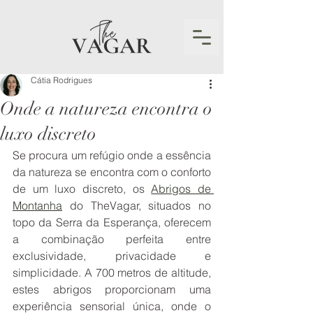
Cátia Rodrigues
Onde a natureza encontra o
luxo discreto
Se procura um refúgio onde a essência 
da natureza se encontra com o conforto 
de um luxo discreto, os 
Abrigos de 
Montanha
 do TheVagar, situados no 
topo da Serra da Esperança, oferecem 
a combinação perfeita entre 
exclusividade, privacidade e 
simplicidade. A 700 metros de altitude, 
estes abrigos proporcionam uma 
experiência sensorial única, onde o 