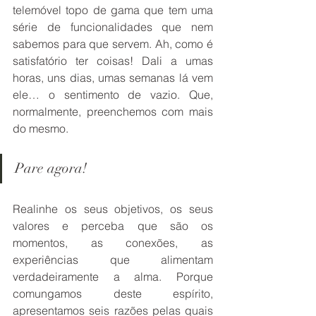
telemóvel topo de gama que tem uma 
série de funcionalidades que nem 
sabemos para que servem. Ah, como é 
satisfatório ter coisas! Dali a umas 
horas, uns dias, umas semanas lá vem 
ele… o sentimento de vazio. Que, 
normalmente, preenchemos com mais 
do mesmo. 
Pare agora! 
Realinhe os seus objetivos, os seus 
valores e perceba que são os 
momentos, as conexões, as 
experiências que alimentam 
verdadeiramente a alma. Porque 
comungamos deste espírito, 
apresentamos seis razões pelas quais 