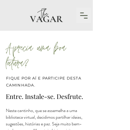
Aprecia uma boa
leitura?
FIQUE POR AÍ E PARTICIPE DESTA
CAMINHADA.
Entre. Instale-se. Desfrute.
Neste cantinho, que se assemelha a uma
biblioteca virtual, decidimos partilhar ideias,
sugestões, histórias e paz. Seja muito bem-