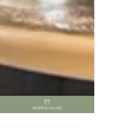
RESERVE ONLINE