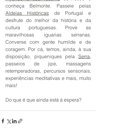
conheça Belmonte. Passeie pelas 
Aldeias Históricas
 de Portugal e 
desfrute do melhor da história e da 
cultura portuguesas. Prove as 
maravilhosas iguarias serranas. 
Converse com gente humilde e de 
coragem. Por cá, temos, ainda, à sua 
disposição, piqueniques pela 
Serra
, 
passeios de jipe, massagens 
retemperadoras, percursos sensoriais, 
experiências meditativas e mais, muito 
mais! 
Do que é que ainda está à espera?   