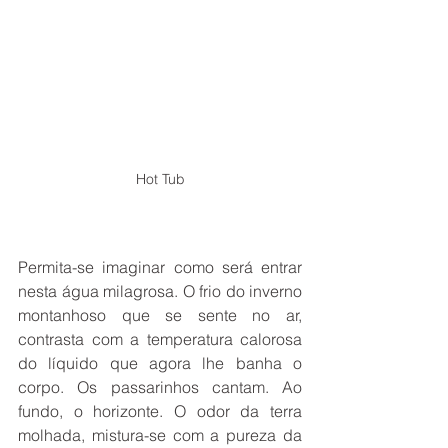
Hot Tub
Permita-se imaginar como será entrar 
nesta água milagrosa. O frio do inverno 
montanhoso que se sente no ar, 
contrasta com a temperatura calorosa 
do líquido que agora lhe banha o 
corpo. Os passarinhos cantam. Ao 
fundo, o horizonte. O odor da terra 
molhada, mistura-se com a pureza da 