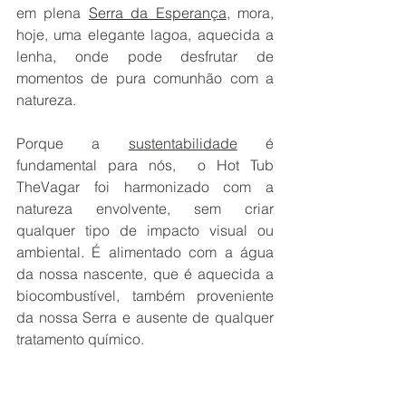
em plena 
Serra da Esperança
, mora, 
hoje, uma elegante lagoa, aquecida a 
lenha, onde pode desfrutar de 
momentos de pura comunhão com a 
natureza.
Porque a 
sustentabilidade
 é 
fundamental para nós,  o Hot Tub 
TheVagar foi harmonizado com a 
natureza envolvente, sem criar 
qualquer tipo de impacto visual ou 
ambiental. É alimentado com a água 
da nossa nascente, que é aquecida a 
biocombustível, também proveniente 
da nossa Serra e ausente de qualquer 
tratamento químico. 