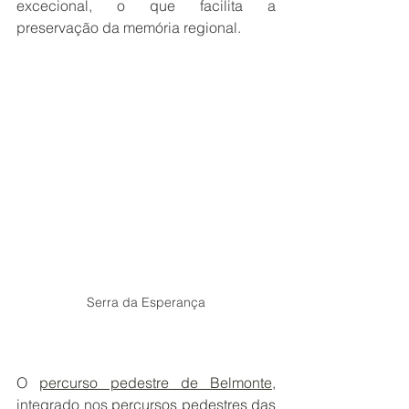
excecional, o que facilita a 
preservação da memória regional.
Serra da Esperança
O 
percurso pedestre de Belmonte
, 
integrado nos 
percursos pedestres das 