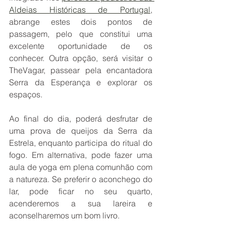
Aldeias Históricas de Portugal
, 
abrange estes dois pontos de 
passagem, pelo que constitui uma 
excelente oportunidade de os 
conhecer. Outra opção, será visitar o 
TheVagar, passear pela encantadora 
Serra da Esperança e explorar os 
espaços.
Ao final do dia, poderá desfrutar de 
uma prova de queijos da Serra da 
Estrela, enquanto participa do ritual do 
fogo. Em alternativa, pode fazer uma 
aula de yoga em plena comunhão com 
a natureza. Se preferir o aconchego do 
lar, pode ficar no seu quarto, 
acenderemos a sua lareira e 
aconselharemos um bom livro.