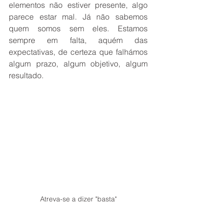
elementos não estiver presente, algo 
parece estar mal. Já não sabemos 
quem somos sem eles. Estamos 
sempre em falta, aquém das 
expectativas, de certeza que falhámos 
algum prazo, algum objetivo, algum 
resultado. 
Atreva-se a dizer "basta"