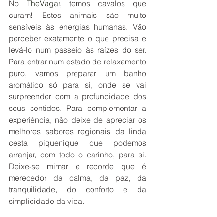
No 
TheVagar
, temos cavalos que 
curam! Estes animais são muito 
sensíveis às energias humanas. Vão 
perceber exatamente o que precisa e 
levá-lo num passeio às raízes do ser. 
Para entrar num estado de relaxamento 
puro, vamos preparar um banho 
aromático só para si, onde se vai 
surpreender com a profundidade dos 
seus sentidos. Para complementar a 
experiência, não deixe de apreciar os 
melhores sabores regionais da linda 
cesta piquenique que podemos 
arranjar, com todo o carinho, para si. 
Deixe-se mimar e recorde que é 
merecedor da calma, da paz, da 
tranquilidade, do conforto e da 
simplicidade da vida. 