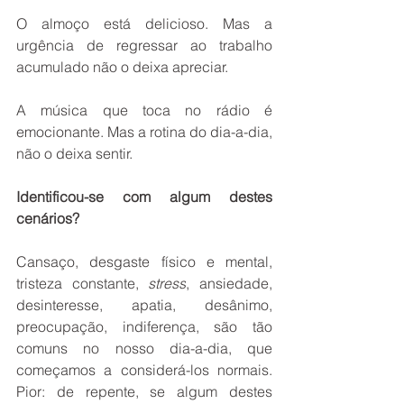
O almoço está delicioso. Mas a 
urgência de regressar ao trabalho 
acumulado não o deixa apreciar. 
A música que toca no rádio é 
emocionante. Mas a rotina do dia-a-dia, 
não o deixa sentir. 
Identificou-se com algum destes 
cenários?
Cansaço, desgaste físico e mental, 
tristeza constante, 
stress
, ansiedade, 
desinteresse, apatia, desânimo, 
preocupação, indiferença, são tão 
comuns no nosso dia-a-dia, que 
começamos a considerá-los normais. 
Pior: de repente, se algum destes 