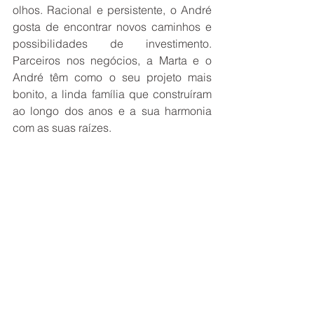
olhos. Racional e persistente, o André 
gosta de encontrar novos caminhos e 
possibilidades de investimento. 
Parceiros nos negócios, a Marta e o 
André têm como o seu projeto mais 
bonito, a linda família que construíram 
ao longo dos anos e a sua harmonia 
com as suas raízes.   