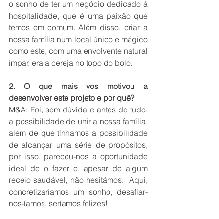
o sonho de ter um negócio dedicado à 
hospitalidade, que é uma paixão que 
temos em comum. Além disso, criar a 
nossa família num local único e mágico 
como este, com uma envolvente natural 
ímpar, era a cereja no topo do bolo. 
2. O que mais vos motivou a 
desenvolver este projeto e por quê? 
M&A: Foi, sem dúvida e antes de tudo, 
a possibilidade de unir a nossa família, 
além de que tínhamos a possibilidade 
de alcançar uma série de propósitos, 
por isso, pareceu-nos a oportunidade 
ideal de o fazer e, apesar de algum 
receio saudável, não hesitámos.  Aqui, 
concretizaríamos um sonho, desafiar-
nos-íamos, seríamos felizes! 