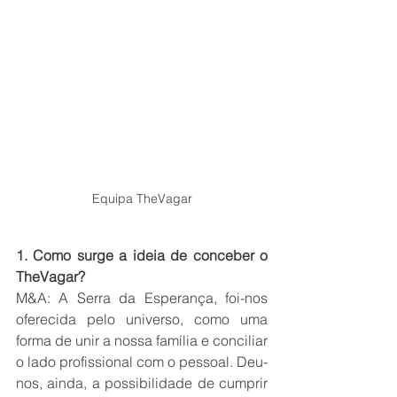
Equipa TheVagar
1. Como surge a ideia de conceber o 
TheVagar? 
M&A: A Serra da Esperança, foi-nos 
oferecida pelo universo, como uma 
forma de unir a nossa família e conciliar 
o lado profissional com o pessoal. Deu-
nos, ainda, a possibilidade de cumprir 