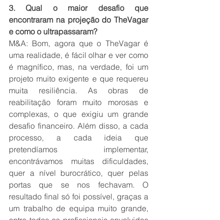
3. Qual o maior desafio que 
encontraram na projeção do TheVagar 
e como o ultrapassaram? 
M&A: Bom, agora que o TheVagar é 
uma realidade, é fácil olhar e ver como 
é magnífico, mas, na verdade, foi um 
projeto muito exigente e que requereu 
muita resiliência. As obras de 
reabilitação foram muito morosas e 
complexas, o que exigiu um grande 
desafio financeiro. Além disso, a cada 
processo, a cada ideia que 
pretendíamos implementar, 
encontrávamos muitas dificuldades, 
quer a nível burocrático, quer pelas 
portas que se nos fechavam. O 
resultado final só foi possível, graças a 
um trabalho de equipa muito grande, 