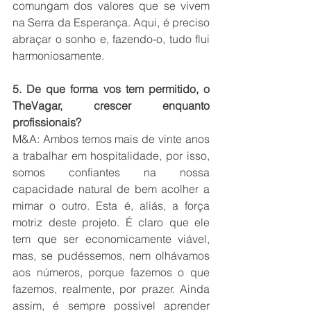
comungam dos valores que se vivem 
na Serra da Esperança. Aqui, é preciso 
abraçar o sonho e, fazendo-o, tudo flui 
harmoniosamente.   
5. De que forma vos tem permitido, o 
TheVagar, crescer enquanto 
profissionais?
M&A: Ambos temos mais de vinte anos 
a trabalhar em hospitalidade, por isso, 
somos confiantes na nossa 
capacidade natural de bem acolher a 
mimar o outro. Esta é, aliás, a força 
motriz deste projeto. É claro que ele 
tem que ser economicamente viável, 
mas, se pudéssemos, nem olhávamos 
aos números, porque fazemos o que 
fazemos, realmente, por prazer. Ainda 
assim, é sempre possível aprender 