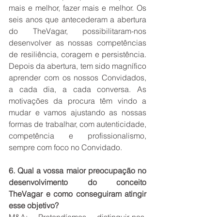
mais e melhor, fazer mais e melhor. Os 
seis anos que antecederam a abertura 
do TheVagar, possibilitaram-nos 
desenvolver as nossas competências 
de resiliência, coragem e persistência. 
Depois da abertura, tem sido magnífico 
aprender com os nossos Convidados, 
a cada dia, a cada conversa. As 
motivações da procura têm vindo a 
mudar e vamos ajustando as nossas 
formas de trabalhar, com autenticidade, 
competência e profissionalismo, 
sempre com foco no Convidado.   
6. Qual a vossa maior preocupação no 
desenvolvimento do conceito 
TheVagar e como conseguiram atingir 
esse objetivo? 