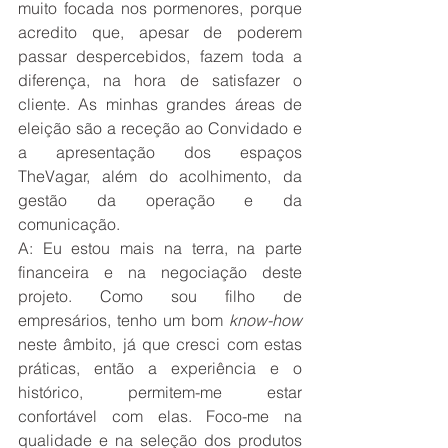
muito focada nos pormenores, porque 
acredito que, apesar de poderem 
passar despercebidos, fazem toda a 
diferença, na hora de satisfazer o 
cliente. As minhas grandes áreas de 
eleição são a receção ao Convidado e 
a apresentação dos espaços 
TheVagar, além do acolhimento, da 
gestão da operação e da 
comunicação. 
A: Eu estou mais na terra, na parte 
financeira e na negociação deste 
projeto. Como sou filho de 
empresários, tenho um bom 
know-how
neste âmbito, já que cresci com estas 
práticas, então a experiência e o 
histórico, permitem-me estar 
confortável com elas. Foco-me na 
qualidade e na seleção dos produtos 