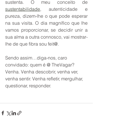
sustenta. O meu conceito de 
sustentabilidade
, autenticidade e 
pureza, dizem-lhe o que pode esperar 
na sua visita. O dia magnífico que lhe 
vamos proporcionar, se decidir unir a 
sua alma a outra connosco, vai mostrar-
lhe de que fibra sou feit@.
Sendo assim…diga-nos, caro 
convidado: quem é @ TheVagar? 
Venha. Venha descobrir, venha ver, 
venha sentir. Venha refletir, mergulhar, 
questionar, responder.     